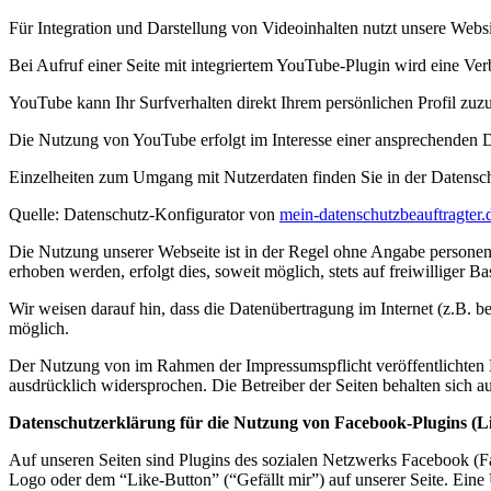
Für Integration und Darstellung von Videoinhalten nutzt unsere Web
Bei Aufruf einer Seite mit integriertem YouTube-Plugin wird eine Ve
YouTube kann Ihr Surfverhalten direkt Ihrem persönlichen Profil zuz
Die Nutzung von YouTube erfolgt im Interesse einer ansprechenden Dar
Einzelheiten zum Umgang mit Nutzerdaten finden Sie in der Datensc
Quelle: Datenschutz-Konfigurator von
mein-datenschutzbeauftragter.
Die Nutzung unserer Webseite ist in der Regel ohne Angabe persone
erhoben werden, erfolgt dies, soweit möglich, stets auf freiwilliger
Wir weisen darauf hin, dass die Datenübertragung im Internet (z.B. b
möglich.
Der Nutzung von im Rahmen der Impressumspflicht veröffentlichten K
ausdrücklich widersprochen. Die Betreiber der Seiten behalten sich 
Datenschutzerklärung für die Nutzung von Facebook-Plugins (L
Auf unseren Seiten sind Plugins des sozialen Netzwerks Facebook (
Logo oder dem “Like-Button” (“Gefällt mir”) auf unserer Seite. Eine 