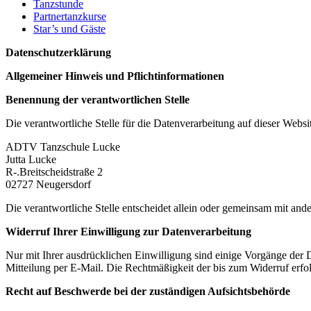
Tanzstunde
Partnertanzkurse
Star’s und Gäste
Datenschutzerklärung
Allgemeiner Hinweis und Pflichtinformationen
Benennung der verantwortlichen Stelle
Die verantwortliche Stelle für die Datenverarbeitung auf dieser Websit
ADTV Tanzschule Lucke
Jutta Lucke
R-.Breitscheidstraße 2
02727 Neugersdorf
Die verantwortliche Stelle entscheidet allein oder gemeinsam mit a
Widerruf Ihrer Einwilligung zur Datenverarbeitung
Nur mit Ihrer ausdrücklichen Einwilligung sind einige Vorgänge der Da
Mitteilung per E-Mail. Die Rechtmäßigkeit der bis zum Widerruf erfo
Recht auf Beschwerde bei der zuständigen Aufsichtsbehörde