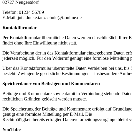
02727 Neugersdorf
Telefon: 01234-56789
E-Mail: jutta.lucke.tanzschule@t-online.de
Kontaktformular
Per Kontaktformular übermittelte Daten werden einschließlich Ihrer 
findet ohne Ihre Einwilligung nicht statt.
Die Verarbeitung der in das Kontaktformular eingegebenen Daten erfolg
jederzeit möglich. Für den Widerruf genügt eine formlose Mitteilung
Über das Kontaktformular übermittelte Daten verbleiben bei uns, bis
besteht. Zwingende gesetzliche Bestimmungen – insbesondere Aufbew
Speicherdauer von Beiträgen und Kommentaren
Beiträge und Kommentare sowie damit in Verbindung stehende Daten, w
rechtlichen Gründen gelöscht werden musste.
Die Speicherung der Beiträge und Kommentare erfolgt auf Grundlage Ih
genügt eine formlose Mitteilung per E-Mail. Die
Rechtmäßigkeit bereits erfolgter Datenverarbeitungsvorgänge bleibt 
YouTube